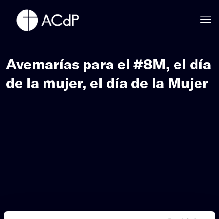
Avemarías para el #8M, el día
de la mujer, el día de la Mujer