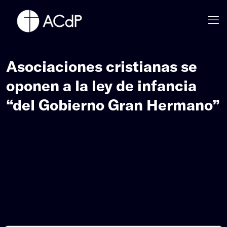
Asociaciones cristianas se
oponen a la ley de infancia
“del Gobierno Gran Hermano”