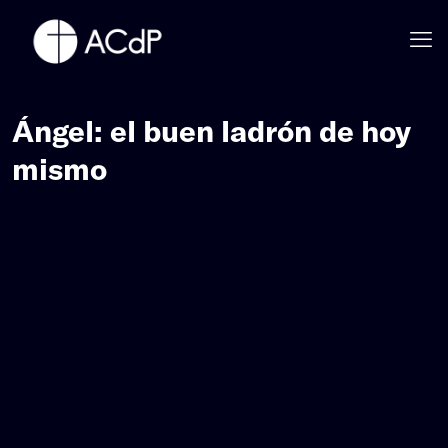
Ángel: el buen ladrón de hoy
mismo