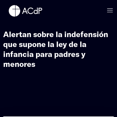
Alertan sobre la indefensión
que supone la ley de la
infancia para padres y
menores