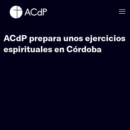
ACdP prepara unos ejercicios
espirituales en Córdoba