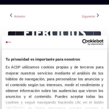
Anterior
Siguiente
Tu privacidad es importante para nosotros
utilizamos cookies propias y de terceros para
En ACDP
mejorar nuestros servicios mediante el análisis de tus
hábitos de navegación, para personalizar los anuncios y
el contenido según tus intereses, medir el rendimiento y
obtener información sobre las audiencias que vieron los
anuncios y el contenido. Puedes aceptar todas las
cookies y seguir navegando haciendo clic en el botón
“ACEPTO”; de forma alternativa, puedes acceder a