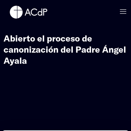
Abierto el proceso de
canonización del Padre Ángel
Ayala