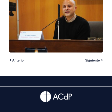
Anterior
Siguiente