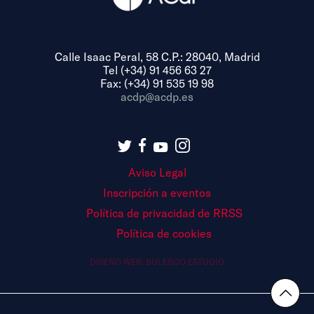
Calle Isaac Peral, 58 C.P.: 28040, Madrid
Tel (+34) 91 456 63 27
Fax: (+34) 91 535 19 98
acdp@acdp.es
Aviso Legal
Inscripción a eventos
Política de privacidad de RRSS
Política de cookies
DISEÑO WEB:
BULEBOO ESTUDIO