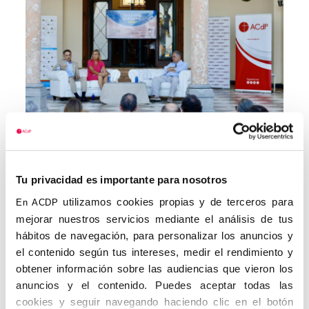
Tu privacidad es importante para nosotros
utilizamos cookies propias y de terceros para
En ACDP
mejorar nuestros servicios mediante el análisis de tus
hábitos de navegación, para personalizar los anuncios y
el contenido según tus intereses, medir el rendimiento y
obtener información sobre las audiencias que vieron los
anuncios y el contenido. Puedes aceptar todas las
cookies y seguir navegando haciendo clic en el botón