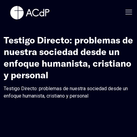
Testigo Directo: problemas de
nuestra sociedad desde un
enfoque humanista, cristiano
y personal
Testigo Directo: problemas de nuestra sociedad desde un
enfoque humanista, cristiano y personal