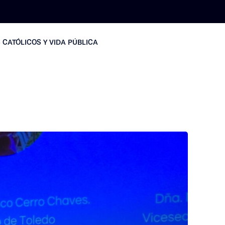
 CATÓLICOS Y VIDA PÚBLICA