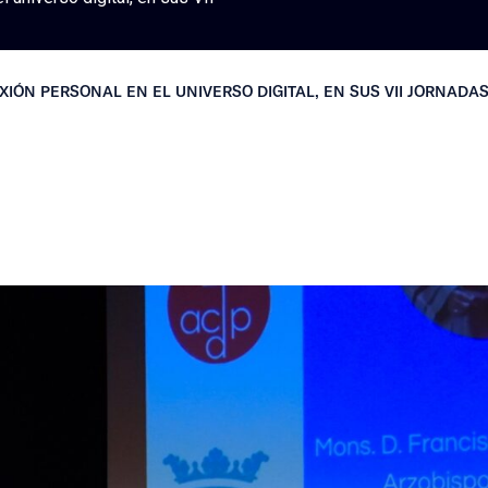
IÓN PERSONAL EN EL UNIVERSO DIGITAL, EN SUS VII JORNADAS