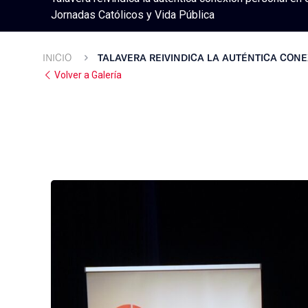
Jornadas Católicos y Vida Pública
INICIO
TALAVERA REIVINDICA LA AUTÉNTICA CONEX
Volver a Galería