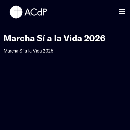
Marcha Sí a la Vida 2026
Marcha Sí a la Vida 2026