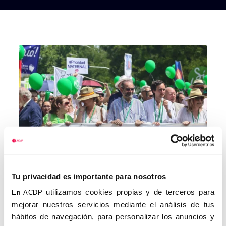
Tu privacidad es importante para nosotros
utilizamos cookies propias y de terceros para
En ACDP
mejorar nuestros servicios mediante el análisis de tus
hábitos de navegación, para personalizar los anuncios y