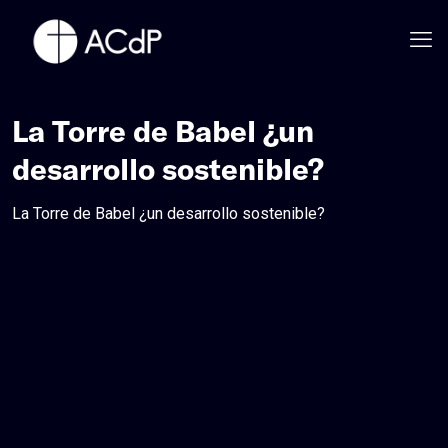
La Torre de Babel ¿un
desarrollo sostenible?
La Torre de Babel ¿un desarrollo sostenible?