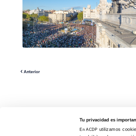
Anterior
Tu privacidad es importa
utilizamos cookie
En ACDP