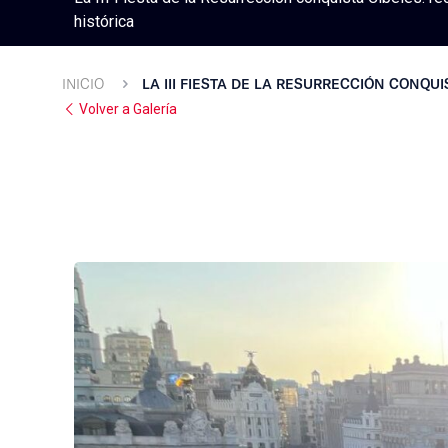
histórica
INICIO
LA III FIESTA DE LA RESURRECCIÓN CONQU
Volver a Galería