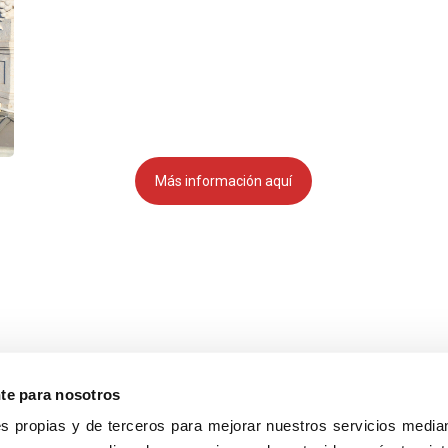
Más información aquí
nte para nosotros
s propias y de terceros para mejorar nuestros servicios median