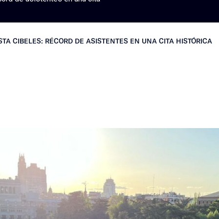
ISTA CIBELES: RÉCORD DE ASISTENTES EN UNA CITA HISTÓRICA