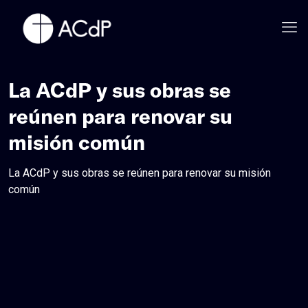
La ACdP y sus obras se
reúnen para renovar su
misión común
La ACdP y sus obras se reúnen para renovar su misión
común