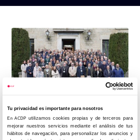
Tu privacidad es importante para nosotros
utilizamos cookies propias y de terceros para
En ACDP
mejorar nuestros servicios mediante el análisis de tus
hábitos de navegación, para personalizar los anuncios y