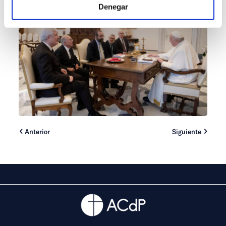
Denegar
Anterior
Siguiente