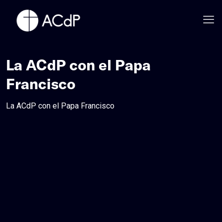
La ACdP con el Papa
Francisco
La ACdP con el Papa Francisco