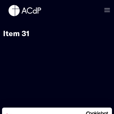
Item 31