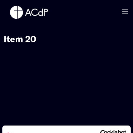
Item 20