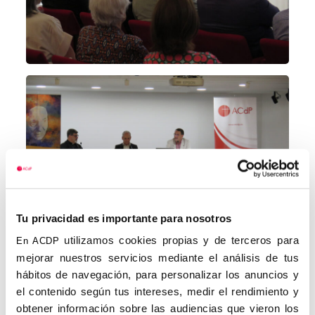
Tu privacidad es importante para nosotros
utilizamos cookies propias y de terceros para
En ACDP
mejorar nuestros servicios mediante el análisis de tus
hábitos de navegación, para personalizar los anuncios y
el contenido según tus intereses, medir el rendimiento y
obtener información sobre las audiencias que vieron los