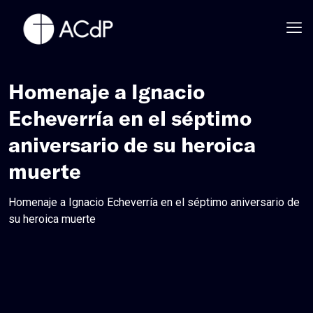
Homenaje a Ignacio
Echeverría en el séptimo
aniversario de su heroica
muerte
Homenaje a Ignacio Echeverría en el séptimo aniversario de
su heroica muerte