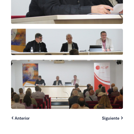
Anterior
Siguiente