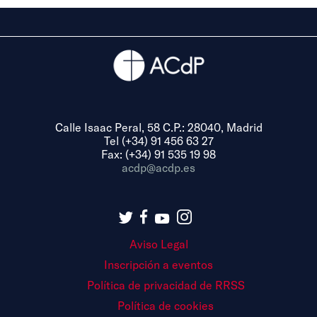
Calle Isaac Peral, 58 C.P.: 28040, Madrid
Tel (+34) 91 456 63 27
Fax: (+34) 91 535 19 98
acdp@acdp.es
Aviso Legal
Inscripción a eventos
Política de privacidad de RRSS
Política de cookies