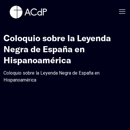
Coloquio sobre la Leyenda
Negra de España en
Hispanoamérica
Coloquio sobre la Leyenda Negra de España en
Hispanoamérica