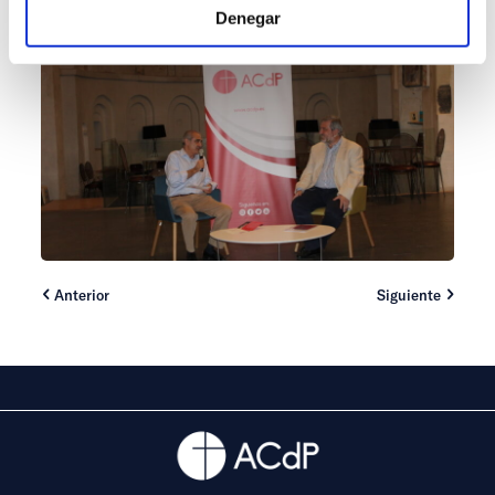
Denegar
Anterior
Siguiente