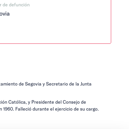
r de defunción
ovia
amiento de Segovia y Secretario de la Junta
ción Católica, y Presidente del Consejo de
1960. Falleció durante el ejercicio de su cargo.