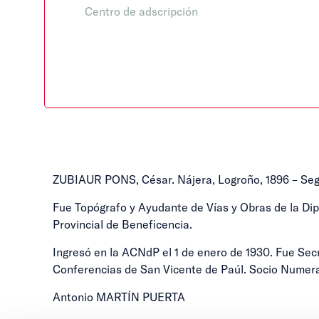
Centro de adscripción
ZUBIAUR PONS, César. Nájera, Logroño, 1896 – Segov
Fue Topógrafo y Ayudante de Vías y Obras de la Dip
Provincial de Beneficencia.
Ingresó en la ACNdP el 1 de enero de 1930. Fue Secr
Conferencias de San Vicente de Paúl. Socio Numerari
Antonio MARTÍN PUERTA