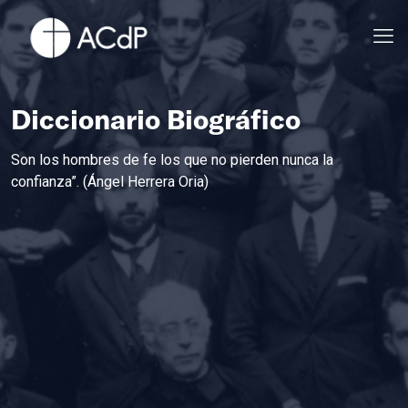
Diccionario Biográfico
Son los hombres de fe los que no pierden nunca la
confianza”. (Ángel Herrera Oria)