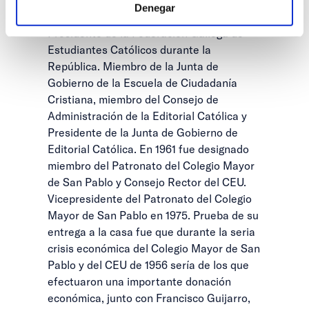
Denegar
Católica en Santiago de Compostela. Fue
Presidente de la Federación Gallega de
Estudiantes Católicos durante la
República. Miembro de la Junta de
Gobierno de la Escuela de Ciudadanía
Cristiana, miembro del Consejo de
Administración de la Editorial Católica y
Presidente de la Junta de Gobierno de
Editorial Católica. En 1961 fue designado
miembro del Patronato del Colegio Mayor
de San Pablo y Consejo Rector del CEU.
Vicepresidente del Patronato del Colegio
Mayor de San Pablo en 1975. Prueba de su
entrega a la casa fue que durante la seria
crisis económica del Colegio Mayor de San
Pablo y del CEU de 1956 sería de los que
efectuaron una importante donación
económica, junto con Francisco Guijarro,