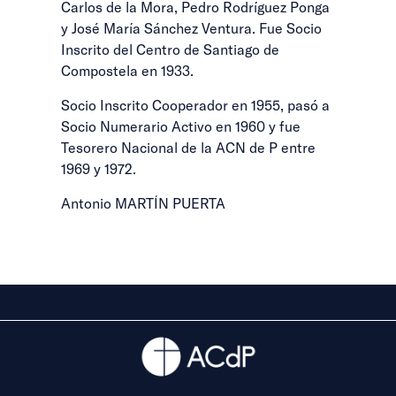
Carlos de la Mora, Pedro Rodríguez Ponga
y José María Sánchez Ventura. Fue Socio
Inscrito del Centro de Santiago de
Compostela en 1933.
Socio Inscrito Cooperador en 1955, pasó a
Socio Numerario Activo en 1960 y fue
Tesorero Nacional de la ACN de P entre
1969 y 1972.
Antonio MARTÍN PUERTA