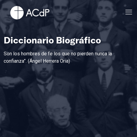
Diccionario Biográfico
Son los hombres de fe los que no pierden nunca la
confianza”. (Ángel Herrera Oria)