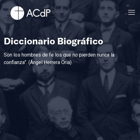
Diccionario Biográfico
Son los hombres de fe los que no pierden nunca la
confianza”. (Ángel Herrera Oria)