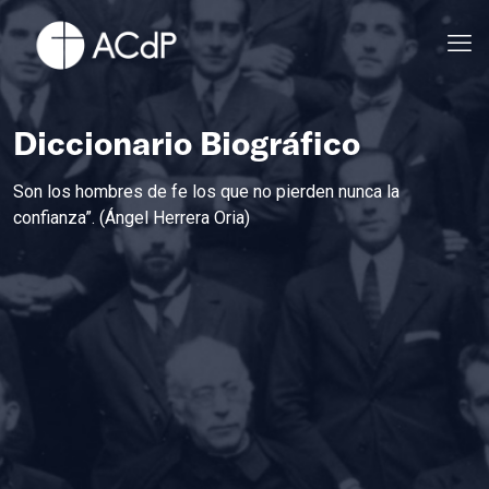
Diccionario Biográfico
Son los hombres de fe los que no pierden nunca la
confianza”. (Ángel Herrera Oria)