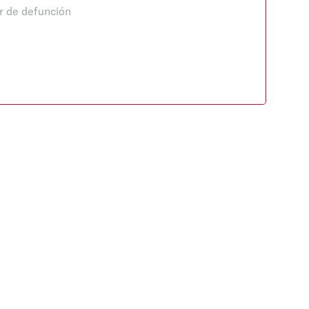
r de defunción