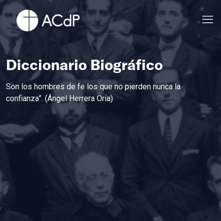
Diccionario Biográfico
Son los hombres de fe los que no pierden nunca la
confianza”. (Ángel Herrera Oria)