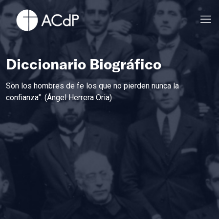
Diccionario Biográfico
Son los hombres de fe los que no pierden nunca la
confianza”. (Ángel Herrera Oria)