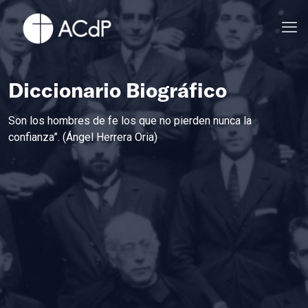
Diccionario Biográfico
Son los hombres de fe los que no pierden nunca la
confianza”. (Ángel Herrera Oria)