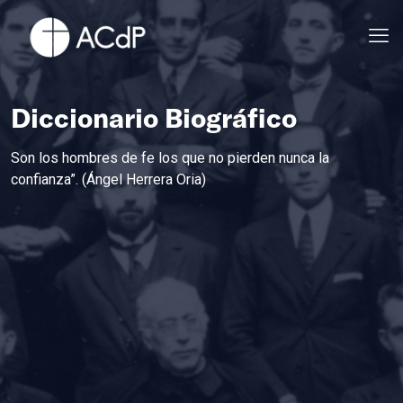
Diccionario Biográfico
Son los hombres de fe los que no pierden nunca la
confianza”. (Ángel Herrera Oria)