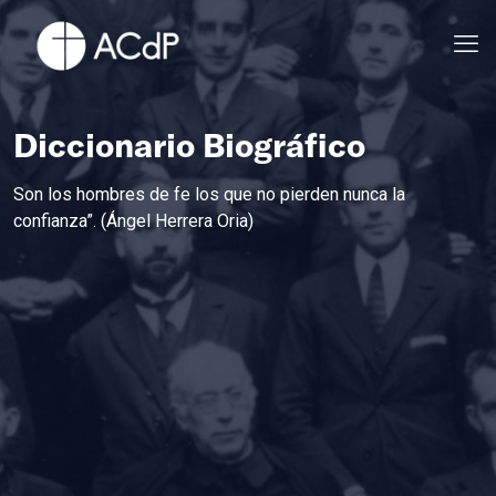
Diccionario Biográfico
Son los hombres de fe los que no pierden nunca la
confianza”. (Ángel Herrera Oria)