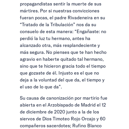
propagandistas sentir la muerte de sus
mártires. Por si nuestras convicciones
fueran pocas, el padre Rivadeneira en su
“Tratado de la Tribulación” nos da su
consuelo de esta manera: “Engañaste: no
perdió la luz tu hermano, antes ha
alcanzado otra, más resplandeciente y
más segura. No pienses que te han hecho
agravio en haberte quitado tal hermano,
sino que te hicieron gracia todo el tiempo
que gozaste de él. Injusto es el que no
deja a la voluntad del que da, el tiempo y
el uso de lo que da”.
Su causa de canonización por martirio fue
abierta en el Arzobispado de Madrid el 12
de diciembre de 2020 junto a la de los
siervos de Dios Timoteo Rojo Orcajo y 60
compañeros sacerdotes; Rufino Blanco