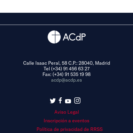
Calle Isaac Peral, 58 C.P.: 28040, Madrid
Tel (+34) 91 456 63 27
Fax: (+34) 91 535 19 98
acdp@acdp.es
Aviso Legal
Inscripción a eventos
Política de privacidad de RRSS