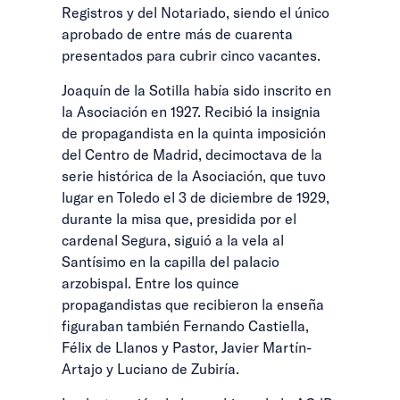
Registros y del Notariado, siendo el único
aprobado de entre más de cuarenta
presentados para cubrir cinco vacantes.
Joaquín de la Sotilla había sido inscrito en
la Asociación en 1927. Recibió la insignia
de propagandista en la quinta imposición
del Centro de Madrid, decimoctava de la
serie histórica de la Asociación, que tuvo
lugar en Toledo el 3 de diciembre de 1929,
durante la misa que, presidida por el
cardenal Segura, siguió a la vela al
Santísimo en la capilla del palacio
arzobispal. Entre los quince
propagandistas que recibieron la enseña
figuraban también Fernando Castiella,
Félix de Llanos y Pastor, Javier Martín-
Artajo y Luciano de Zubiría.