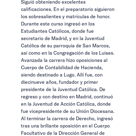
Siguió obteniendo excelentes
calificaciones. En el preparatorio siguieron
los sobresalientes y matrículas de honor.
Durante este curso ingresó en los
Estudiantes Católicos, donde fue
secretario de Madrid, y en la Juventud
Católica de su parroquia de San Marcos,
así como en la Congregación de los Luises.
Avanzada la carrera hizo oposiciones al
Cuerpo de Contabilidad de Hacienda,
siendo destinado a Lugo. Allí fue, con
diecinueve años, fundador y primer
presidente de la Juventud Católica. De
regreso y con destino en Madrid, continuó
en la Juventud de Acción Católica, donde
fue vicepresidente de su Unión Diocesana.
Al terminar la carrera de Derecho, ingresó
tras una brillante oposición en el Cuerpo
Facultativo de la Dirección General de