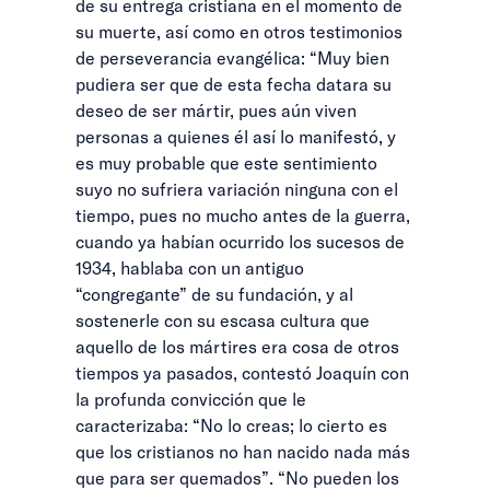
de su entrega cristiana en el momento de
su muerte, así como en otros testimonios
de perseverancia evangélica: “Muy bien
pudiera ser que de esta fecha datara su
deseo de ser mártir, pues aún viven
personas a quienes él así lo manifestó, y
es muy probable que este sentimiento
suyo no sufriera variación ninguna con el
tiempo, pues no mucho antes de la guerra,
cuando ya habían ocurrido los sucesos de
1934, hablaba con un antiguo
“congregante” de su fundación, y al
sostenerle con su escasa cultura que
aquello de los mártires era cosa de otros
tiempos ya pasados, contestó Joaquín con
la profunda convicción que le
caracterizaba: “No lo creas; lo cierto es
que los cristianos no han nacido nada más
que para ser quemados”. “No pueden los