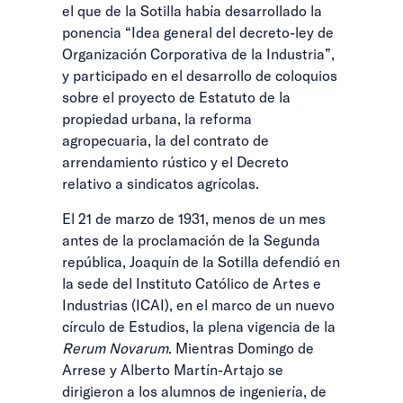
el que de la Sotilla había desarrollado la
ponencia “Idea general del decreto-ley de
Organización Corporativa de la Industria”,
y participado en el desarrollo de coloquios
sobre el proyecto de Estatuto de la
propiedad urbana, la reforma
agropecuaria, la del contrato de
arrendamiento rústico y el Decreto
relativo a sindicatos agrícolas.
El 21 de marzo de 1931, menos de un mes
antes de la proclamación de la Segunda
república, Joaquín de la Sotilla defendió en
la sede del Instituto Católico de Artes e
Industrias (ICAI), en el marco de un nuevo
círculo de Estudios, la plena vigencia de la
Rerum Novarum
. Mientras Domingo de
Arrese y Alberto Martín-Artajo se
dirigieron a los alumnos de ingeniería, de