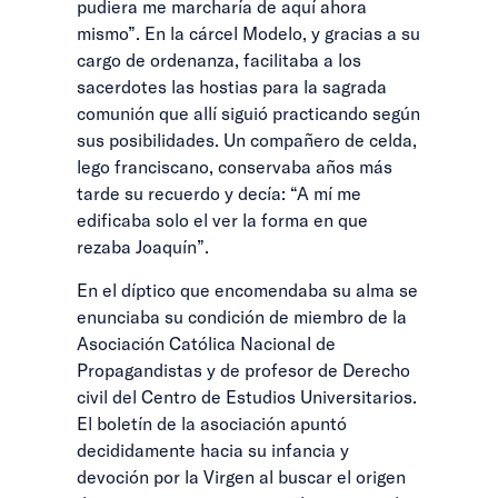
pudiera me marcharía de aquí ahora
mismo”. En la cárcel Modelo, y gracias a su
cargo de ordenanza, facilitaba a los
sacerdotes las hostias para la sagrada
comunión que allí siguió practicando según
sus posibilidades. Un compañero de celda,
lego franciscano, conservaba años más
tarde su recuerdo y decía: “A mí me
edificaba solo el ver la forma en que
rezaba Joaquín”.
En el díptico que encomendaba su alma se
enunciaba su condición de miembro de la
Asociación Católica Nacional de
Propagandistas y de profesor de Derecho
civil del Centro de Estudios Universitarios.
El boletín de la asociación apuntó
decididamente hacia su infancia y
devoción por la Virgen al buscar el origen