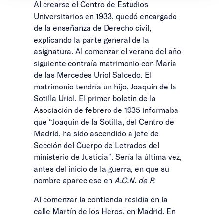
Al crearse el Centro de Estudios
Universitarios en 1933, quedó encargado
de la enseñanza de Derecho civil,
explicando la parte general de la
asignatura. Al comenzar el verano del año
siguiente contraía matrimonio con María
de las Mercedes Uriol Salcedo. El
matrimonio tendría un hijo, Joaquín de la
Sotilla Uriol. El primer boletín de la
Asociación de febrero de 1935 informaba
que “Joaquín de la Sotilla, del Centro de
Madrid, ha sido ascendido a jefe de
Sección del Cuerpo de Letrados del
ministerio de Justicia”. Sería la última vez,
antes del inicio de la guerra, en que su
nombre apareciese en
A.C.N. de P.
Al comenzar la contienda residía en la
calle Martín de los Heros, en Madrid. En