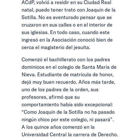
ACdP, volvió a residir en su Ciudad Real
natal, puedo tener trato con Joaquín de la
Sotilla. No es aventurado pensar que se
cruzaron en sus calles o en el interior de
sus iglesias. En todo caso, cuando este
ingresó en la Asociación conoció bien de
cerca el magisterio del jesuita.
Comenzó el bachillerato con los padres
dominicos en el colegio de Santa María de
Nieva. Estudiante de matrícula de honor,
dejó muy buen recuerdo. Años más tarde,
uno de los padres de la orden, sus
profesores, afirmó que su
comportamiento había sido excepcional:
“Como Joaquín de la Sotilla no ha pasado
ningún chico por este colegio, ni pasará”.
A los quince años comenzó en la
Universidad Central la carrera de Derecho.