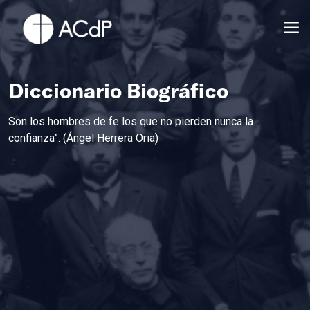
Diccionario Biográfico
Son los hombres de fe los que no pierden nunca la
confianza”. (Ángel Herrera Oria)