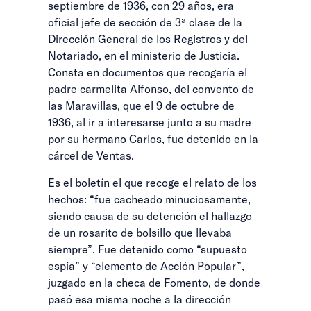
septiembre de 1936, con 29 años, era
oficial jefe de sección de 3ª clase de la
Dirección General de los Registros y del
Notariado, en el ministerio de Justicia.
Consta en documentos que recogería el
padre carmelita Alfonso, del convento de
las Maravillas, que el 9 de octubre de
1936, al ir a interesarse junto a su madre
por su hermano Carlos, fue detenido en la
cárcel de Ventas.
Es el boletín el que recoge el relato de los
hechos: “fue cacheado minuciosamente,
siendo causa de su detención el hallazgo
de un rosarito de bolsillo que llevaba
siempre”. Fue detenido como “supuesto
espía” y “elemento de Acción Popular”,
juzgado en la checa de Fomento, de donde
pasó esa misma noche a la dirección