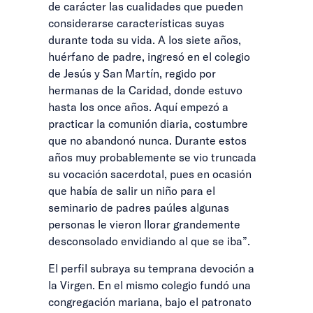
de carácter las cualidades que pueden
considerarse características suyas
durante toda su vida. A los siete años,
huérfano de padre, ingresó en el colegio
de Jesús y San Martín, regido por
hermanas de la Caridad, donde estuvo
hasta los once años. Aquí empezó a
practicar la comunión diaria, costumbre
que no abandonó nunca. Durante estos
años muy probablemente se vio truncada
su vocación sacerdotal, pues en ocasión
que había de salir un niño para el
seminario de padres paúles algunas
personas le vieron llorar grandemente
desconsolado envidiando al que se iba”.
El perfil subraya su temprana devoción a
la Virgen. En el mismo colegio fundó una
congregación mariana, bajo el patronato