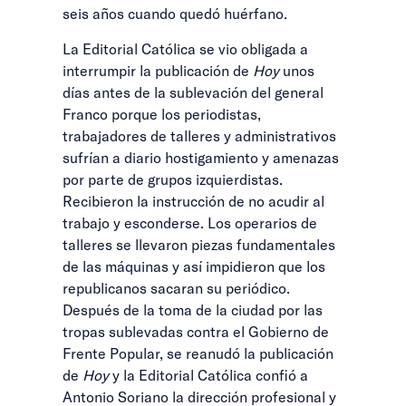
seis años cuando quedó huérfano.
La Editorial Católica se vio obligada a
interrumpir la publicación de
Hoy
unos
días antes de la sublevación del general
Franco porque los periodistas,
trabajadores de talleres y administrativos
sufrían a diario hostigamiento y amenazas
por parte de grupos izquierdistas.
Recibieron la instrucción de no acudir al
trabajo y esconderse. Los operarios de
talleres se llevaron piezas fundamentales
de las máquinas y así impidieron que los
republicanos sacaran su periódico.
Después de la toma de la ciudad por las
tropas sublevadas contra el Gobierno de
Frente Popular, se reanudó la publicación
de
Hoy
y la Editorial Católica confió a
Antonio Soriano la dirección profesional y