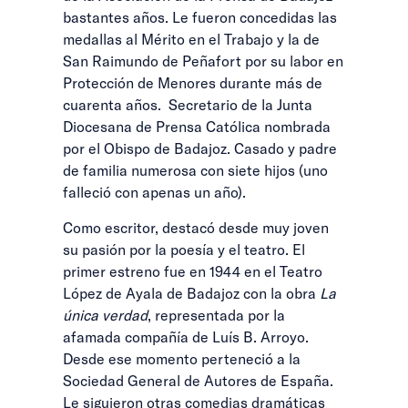
bastantes años. Le fueron concedidas las
medallas al Mérito en el Trabajo y la de
San Raimundo de Peñafort por su labor en
Protección de Menores durante más de
cuarenta años. Secretario de la Junta
Diocesana de Prensa Católica nombrada
por el Obispo de Badajoz. Casado y padre
de familia numerosa con siete hijos (uno
falleció con apenas un año).
Como escritor, destacó desde muy joven
su pasión por la poesía y el teatro. El
primer estreno fue en 1944 en el Teatro
López de Ayala de Badajoz con la obra
La
única verdad
, representada por la
afamada compañía de Luís B. Arroyo.
Desde ese momento perteneció a la
Sociedad General de Autores de España.
Le siguieron otras comedias dramáticas