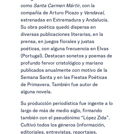
como
Santa Carmen Mártir
, con la
compañía de Arturo Picazo y
Vendaval
,
estrenadas en Extremadura y Andalucía.
Su obra poética quedó dispersa en
diversas publicaciones literarias, en la
prensa, en juegos florales y justas
poéticas, con alguna frecuencia en Elvas
(Portugal). Destacan sonetos y poemas de
profundo fervor cristológico y mariano
publicados anualmente con motivo de la
Semana Santa y en las Fiestas Poéticas
de Primavera. También fue autor de
alguna novela.
Su producción periodística fue ingente a lo
largo de más de medio siglo, firmando
también con el pseudónimo “López Zida”.
Cultivó todos los géneros (información,
editoriales, entrevistas, reportajes,