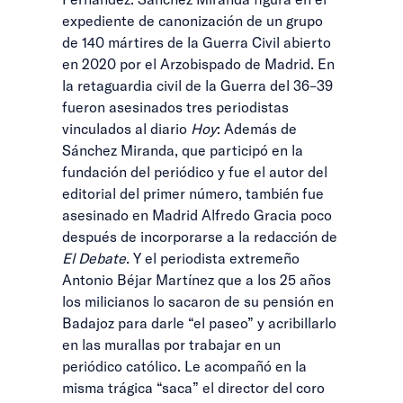
expediente de canonización de un grupo
de 140 mártires de la Guerra Civil abierto
en 2020 por el Arzobispado de Madrid. En
la retaguardia civil de la Guerra del 36–39
fueron asesinados tres periodistas
vinculados al diario
Hoy
: Además de
Sánchez Miranda, que participó en la
fundación del periódico y fue el autor del
editorial del primer número, también fue
asesinado en Madrid Alfredo Gracia poco
después de incorporarse a la redacción de
El Debate
. Y el periodista extremeño
Antonio Béjar Martínez que a los 25 años
los milicianos lo sacaron de su pensión en
Badajoz para darle “el paseo” y acribillarlo
en las murallas por trabajar en un
periódico católico. Le acompañó en la
misma trágica “saca” el director del coro