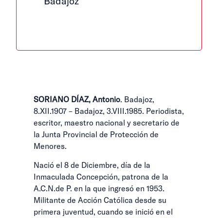
Badajoz
SORIANO DÍAZ, Antonio
. Badajoz,
8.XII.1907 – Badajoz, 3.VIII.1985. Periodista,
escritor, maestro nacional y secretario de
la Junta Provincial de Protección de
Menores.
Nació el 8 de Diciembre, día de la
Inmaculada Concepción, patrona de la
A.C.N.de P. en la que ingresó en 1953.
Militante de Acción Católica desde su
primera juventud, cuando se inició en el