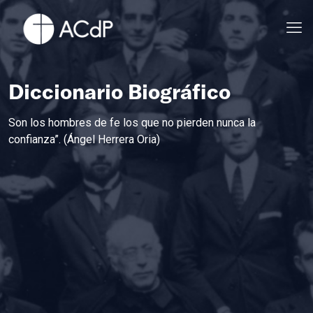
Diccionario Biográfico
Son los hombres de fe los que no pierden nunca la
confianza”. (Ángel Herrera Oria)