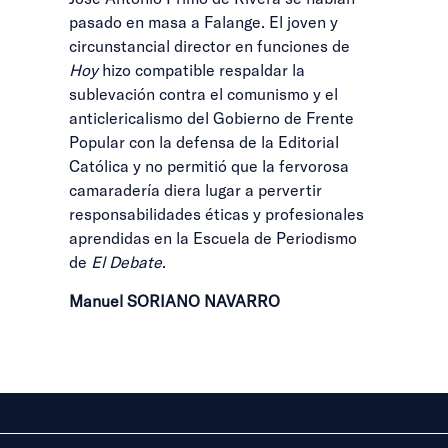
pasado en masa a Falange. El joven y
circunstancial director en funciones de
Hoy
hizo compatible respaldar la
sublevación contra el comunismo y el
anticlericalismo del Gobierno de Frente
Popular con la defensa de la Editorial
Católica y no permitió que la fervorosa
camaradería diera lugar a pervertir
responsabilidades éticas y profesionales
aprendidas en la Escuela de Periodismo
de
El Debate
.
Manuel SORIANO NAVARRO