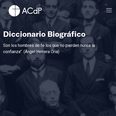
Diccionario Biográfico
Son los hombres de fe los que no pierden nunca la
confianza”. (Ángel Herrera Oria)