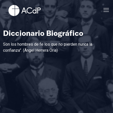
Diccionario Biográfico
Son los hombres de fe los que no pierden nunca la
confianza”. (Ángel Herrera Oria)