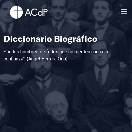
Diccionario Biográfico
Son los hombres de fe los que no pierden nunca la
confianza”. (Ángel Herrera Oria)