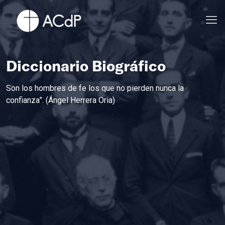
Diccionario Biográfico
Son los hombres de fe los que no pierden nunca la
confianza”. (Ángel Herrera Oria)