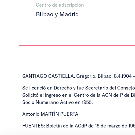
Centro de adscripción
Bilbao y Madrid
SANTIAGO CASTIELLA, Gregorio. Bilbao, 8.4.1904 –
Se licenció en Derecho y fue Secretario del Conse
Solicitó el ingreso en el Centro de la ACN de P de
Socio Numerario Activo en 1955.
Antonio MARTÍN PUERTA
FUENTES: Boletín de la ACdP de 15 de marzo de 196