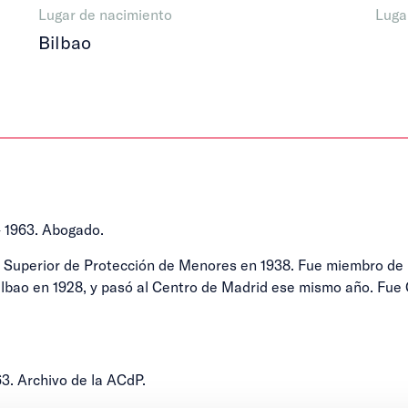
Lugar de nacimiento
Luga
Bilbao
 1963. Abogado.
jo Superior de Protección de Menores en 1938. Fue miembro de
 Bilbao en 1928, y pasó al Centro de Madrid ese mismo año. Fue
3. Archivo de la ACdP.