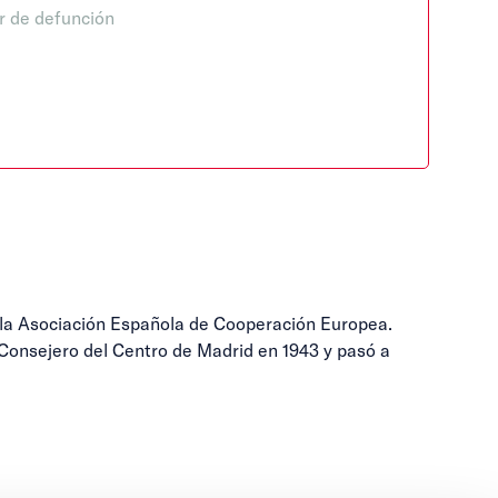
r de defunción
 la Asociación Española de Cooperación Europea.
 Consejero del Centro de Madrid en 1943 y pasó a