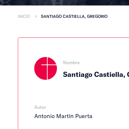
INICIO
SANTIAGO CASTIELLA, GREGORIO
Nombre
Santiago Castiella,
Autor
Antonio Martín Puerta