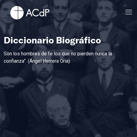
Diccionario Biográfico
Son los hombres de fe los que no pierden nunca la
confianza”. (Ángel Herrera Oria)