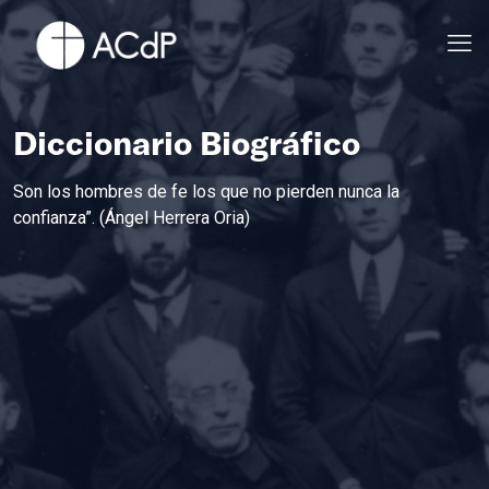
Diccionario Biográfico
Son los hombres de fe los que no pierden nunca la
confianza”. (Ángel Herrera Oria)