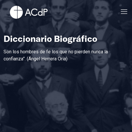
Diccionario Biográfico
Son los hombres de fe los que no pierden nunca la
confianza”. (Ángel Herrera Oria)