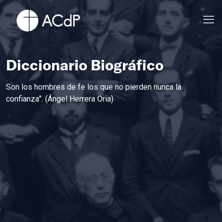
Diccionario Biográfico
Son los hombres de fe los que no pierden nunca la
confianza”. (Ángel Herrera Oria)