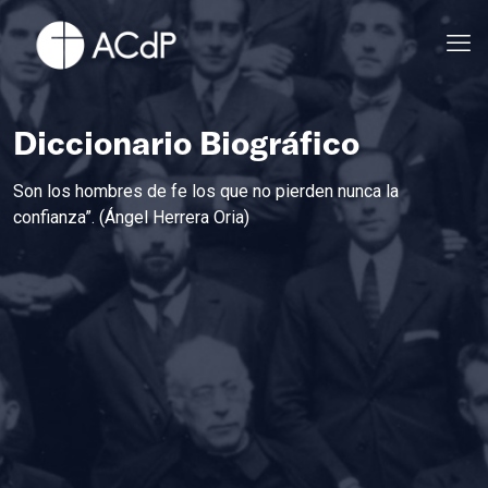
Diccionario Biográfico
Son los hombres de fe los que no pierden nunca la
confianza”. (Ángel Herrera Oria)