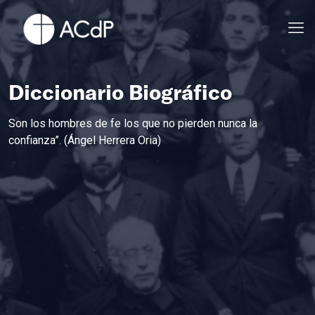
Diccionario Biográfico
Son los hombres de fe los que no pierden nunca la
confianza”. (Ángel Herrera Oria)