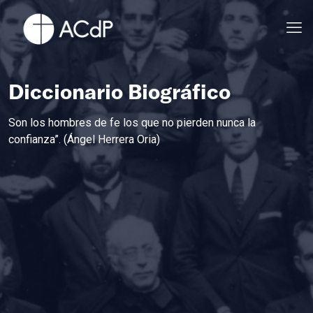
Diccionario Biográfico
Son los hombres de fe los que no pierden nunca la
confianza”. (Ángel Herrera Oria)