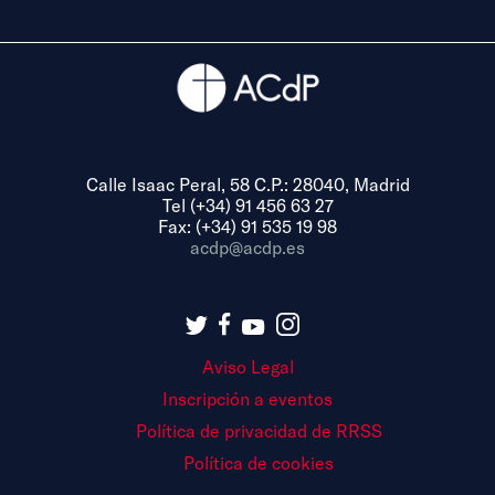
Calle Isaac Peral, 58 C.P.: 28040, Madrid
Tel (+34) 91 456 63 27
Fax: (+34) 91 535 19 98
acdp@acdp.es
Aviso Legal
Inscripción a eventos
Política de privacidad de RRSS
Política de cookies