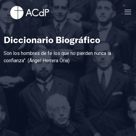
Diccionario Biográfico
Son los hombres de fe los que no pierden nunca la
confianza”. (Ángel Herrera Oria)