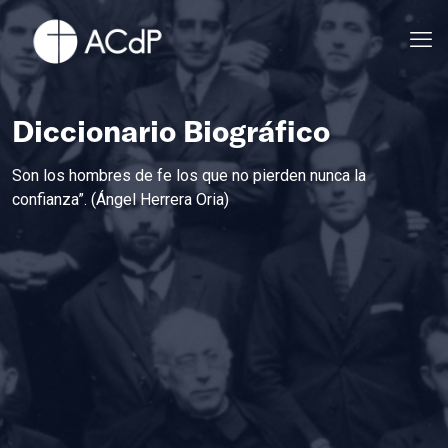
Diccionario Biográfico
Son los hombres de fe los que no pierden nunca la
confianza”. (Ángel Herrera Oria)