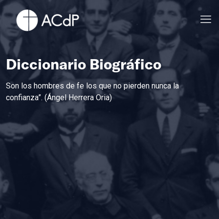
Diccionario Biográfico
Son los hombres de fe los que no pierden nunca la
confianza”. (Ángel Herrera Oria)