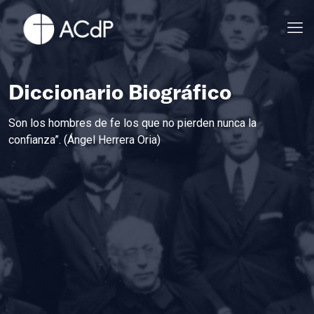
Diccionario Biográfico
Son los hombres de fe los que no pierden nunca la
confianza”. (Ángel Herrera Oria)