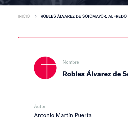
INICIO
ROBLES ÁLVAREZ DE SOTOMAYOR, ALFREDO
Nombre
Robles Álvarez de S
Autor
Antonio Martín Puerta