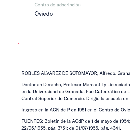
Centro de adscripción
Oviedo
ROBLES ÁLVAREZ DE SOTOMAYOR, Alfredo. Granada, 
Doctor en Derecho, Profesor Mercantil y Licenciado
en la Universidad de Granada. Fue Catedrático de L
Central Superior de Comercio. Dirigió la escuela en
Ingresó en la ACN de P en 1951 en el Centro de Ovied
FUENTES: Boletín de la ACdP de 1 de mayo de 1954; 
22/06/1955, pág. 3751; de 01/07/1956, pág. 4341.