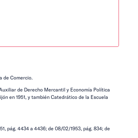
a de Comercio.
Auxiliar de Derecho Mercantil y Economía Política
jón en 1951, y también Catedrático de la Escuela
51, pág. 4434 a 4436; de 08/02/1953, pág. 834; de