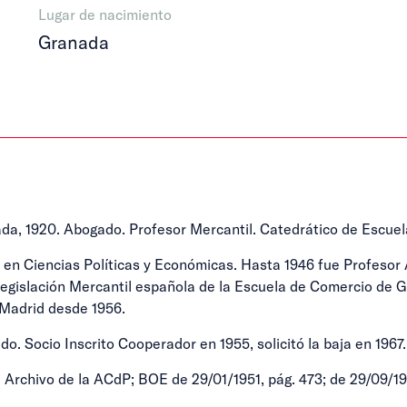
Lugar de nacimiento
Granada
1920. Abogado. Profesor Mercantil. Catedrático de Escuel
 en Ciencias Políticas y Económicas. Hasta 1946 fue Profesor 
egislación Mercantil española de la Escuela de Comercio de Gi
 Madrid desde 1956.
o. Socio Inscrito Cooperador en 1955, solicitó la baja en 1967.
Archivo de la ACdP; BOE de 29/01/1951, pág. 473; de 29/09/19