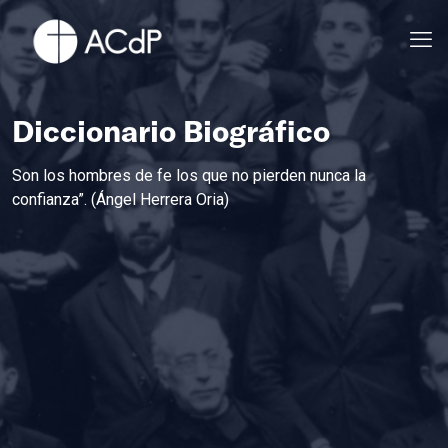
Diccionario Biográfico
Son los hombres de fe los que no pierden nunca la
confianza”. (Ángel Herrera Oria)