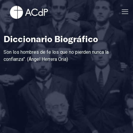
Diccionario Biográfico
Son los hombres de fe los que no pierden nunca la
confianza”. (Ángel Herrera Oria)